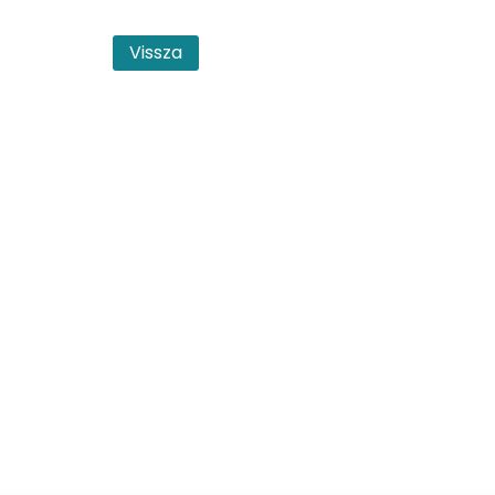
Vissza