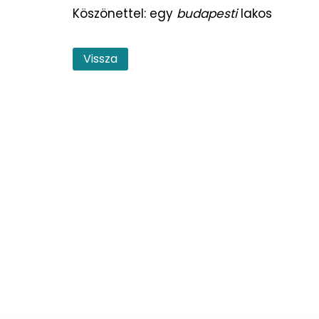
Köszönettel: egy
budapesti
lakos
Vissza