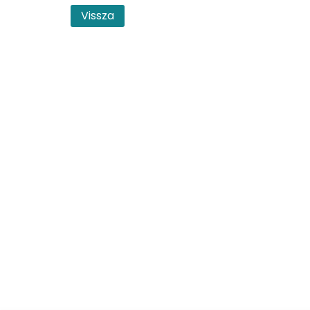
Vissza