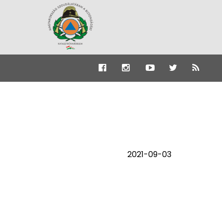
2021-09-03