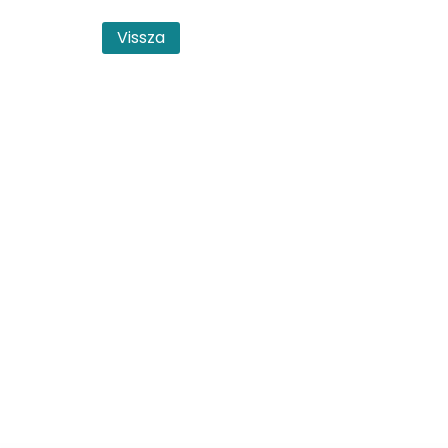
Vissza