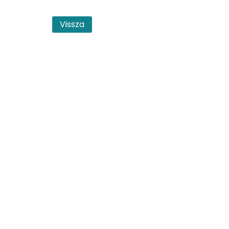
Vissza