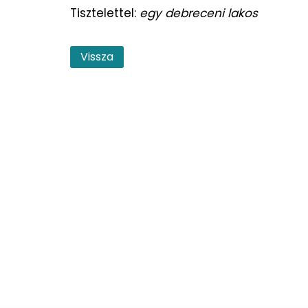
Tisztelettel:
egy debreceni lakos
Vissza