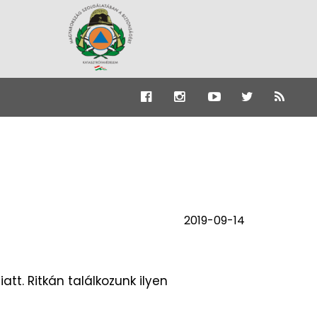
2019-09-14
tt. Ritkán találkozunk ilyen