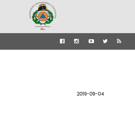
2019-09-04