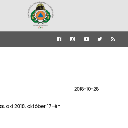
2018-10-28
os
, aki 2018. október 17-én