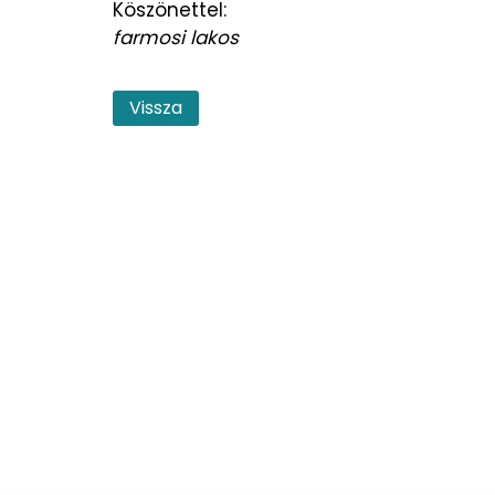
Köszönettel:
farmosi lakos
Vissza