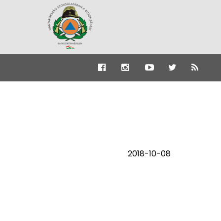
2018-10-08