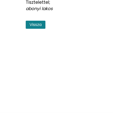
Tisztelettel;
abonyi lakos
Vissza