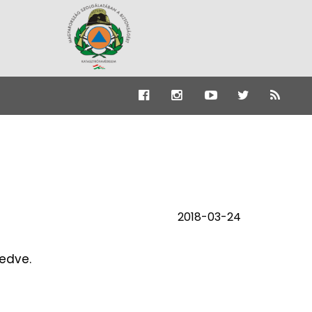
2018-03-24
edve.