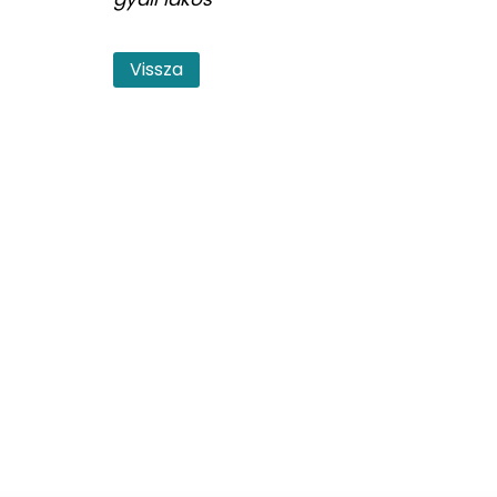
Vissza