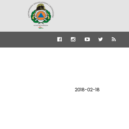
2018-02-18