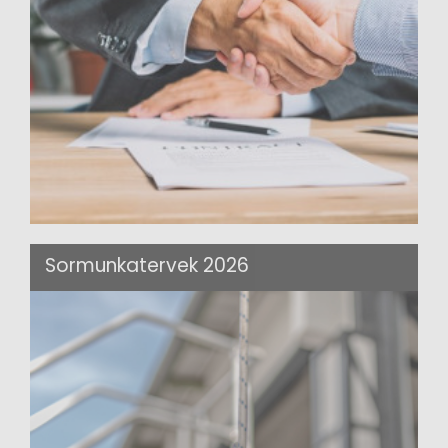
Sormunkatervek 2026