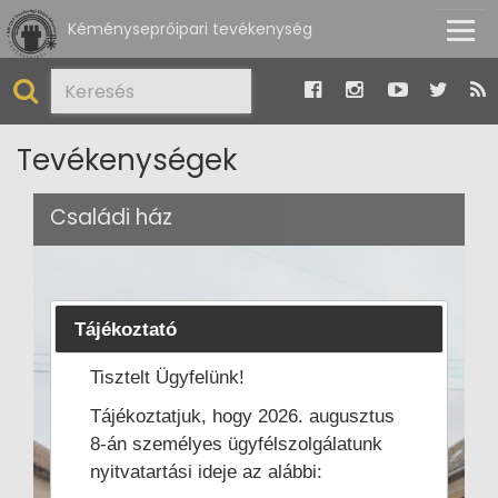
Kéményseprőipari tevékenység
Tevékenységek
Családi ház
Tájékoztató
Tisztelt Ügyfelünk!
Tájékoztatjuk, hogy 2026. augusztus
8-án személyes ügyfélszolgálatunk
nyitvatartási ideje az alábbi: