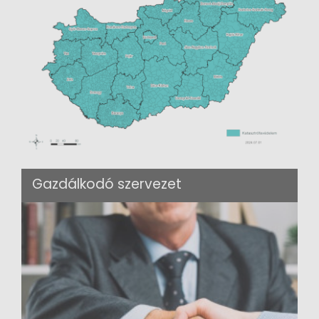
Gazdálkodó szervezet