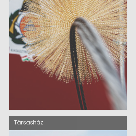
Társasház