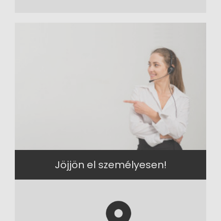
Jöjjön el személyesen!