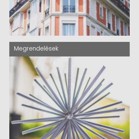
Megrendelések