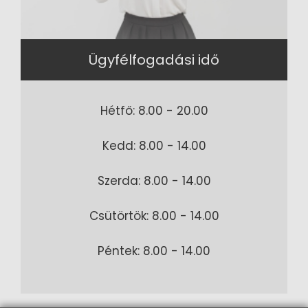
Ügyfélfogadási idő
Hétfő: 8.00 - 20.00
Kedd: 8.00 - 14.00
Szerda: 8.00 - 14.00
Csütörtök: 8.00 - 14.00
Péntek: 8.00 - 14.00