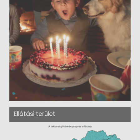
Ellátási terület